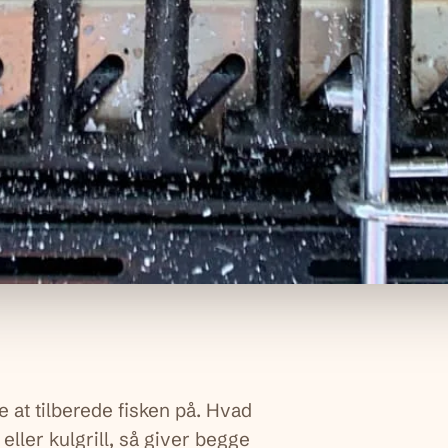
e at tilberede fisken på. Hvad
eller kulgrill, så giver begge