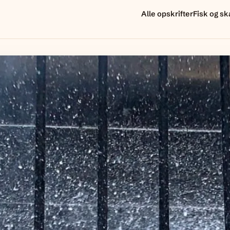
Alle opskrifter
Fisk og sk