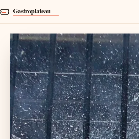
Gastroplateau